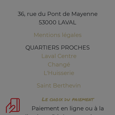
36, rue du Pont de Mayenne
53000 LAVAL
Mentions légales
QUARTIERS PROCHES
Laval Centre
Changé
L'Huisserie
Saint Berthevin
Le choix du paiement
Paiement en ligne ou à la