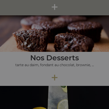
+
Nos Desserts
tarte au daim, fondant au chocolat, brownie, ...
+