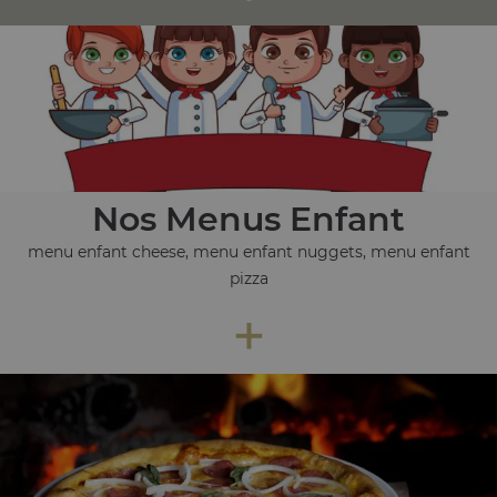
Nos Menus Enfant
menu enfant cheese, menu enfant nuggets, menu enfant
pizza
+