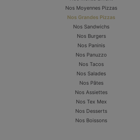
Nos Moyennes Pizzas
Nos Grandes Pizzas
Nos Sandwichs
Nos Burgers
Nos Paninis
Nos Panuzzo
Nos Tacos
Nos Salades
Nos Pâtes
Nos Assiettes
Nos Tex Mex
Nos Desserts
Nos Boissons