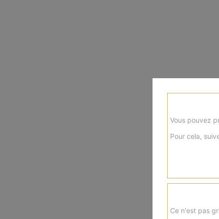
Vous pouvez pr
Pour cela, suive
Ce n'est pas gr