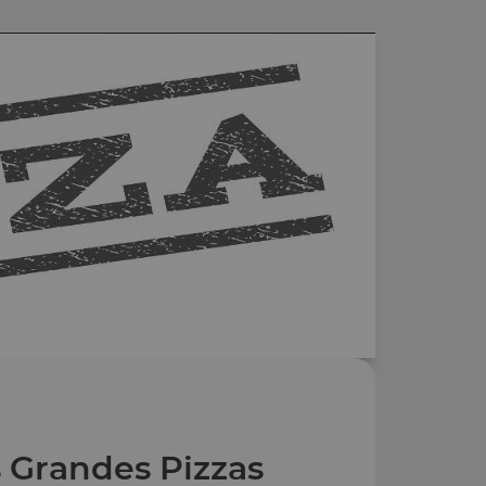
 Grandes Pizzas