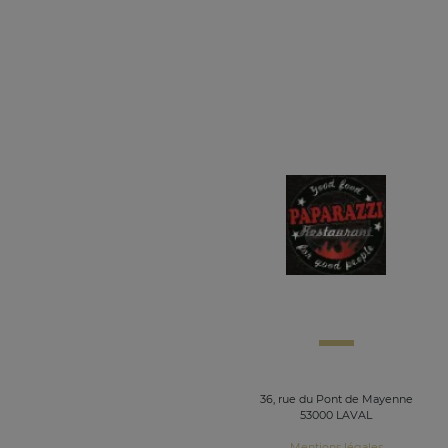
36, rue du Pont de Mayenne
53000 LAVAL
Mentions légales