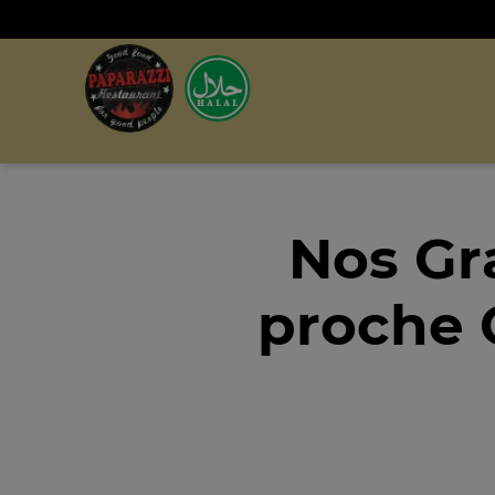
Nos Gr
proche 