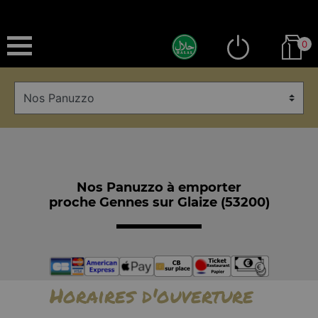
0
Nos Panuzzo à emporter
proche Gennes sur Glaize (53200)
Horaires d'ouverture