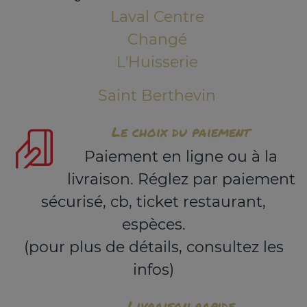
Laval Centre
Changé
L'Huisserie
Saint Berthevin
Le choix du paiement
Paiement en ligne ou à la
livraison. Réglez par paiement
sécurisé, cb, ticket restaurant,
espèces.
(pour plus de détails, consultez les
infos)
Livraison rapide