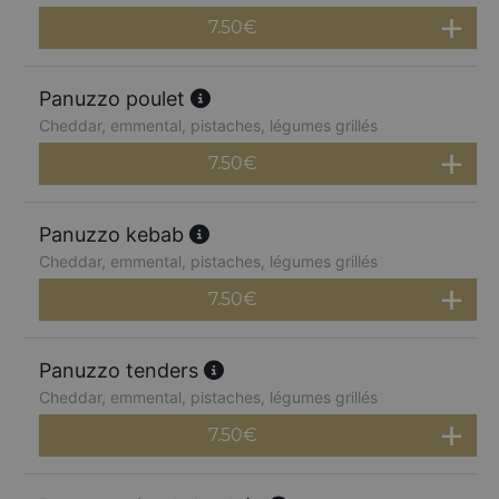
7.50
€
Panuzzo poulet
Cheddar, emmental, pistaches, légumes grillés
7.50
€
Panuzzo kebab
Cheddar, emmental, pistaches, légumes grillés
7.50
€
Panuzzo tenders
Cheddar, emmental, pistaches, légumes grillés
7.50
€