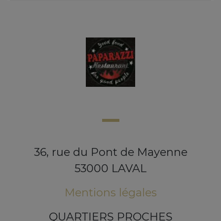
36, rue du Pont de Mayenne
53000 LAVAL
Mentions légales
QUARTIERS PROCHES