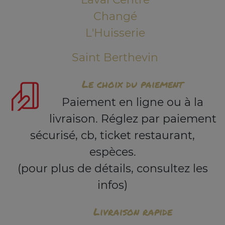
Changé
L'Huisserie
Saint Berthevin
Le choix du paiement
Paiement en ligne ou à la
livraison. Réglez par paiement
sécurisé, cb, ticket restaurant,
espèces.
(pour plus de détails, consultez les
infos)
Livraison rapide