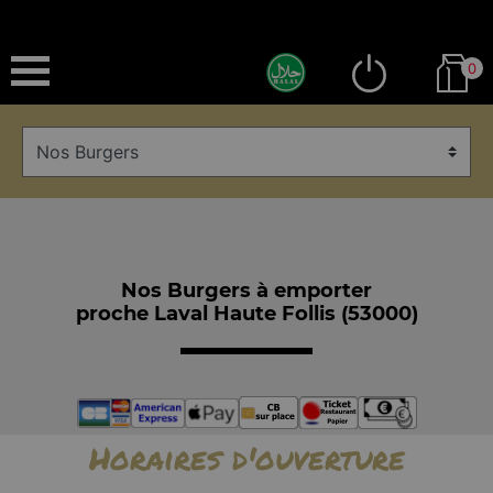
0
Nos Burgers à emporter
proche Laval Haute Follis (53000)
Horaires d'ouverture