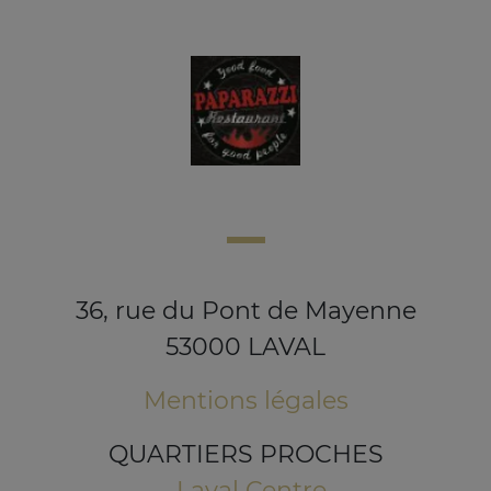
36, rue du Pont de Mayenne
53000 LAVAL
Mentions légales
QUARTIERS PROCHES
Laval Centre