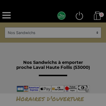
0
Nos Sandwichs à emporter
proche Laval Haute Follis (53000)
Horaires d'ouverture