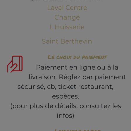
Laval Centre
Changé
L'Huisserie
Saint Berthevin
Le choix du paiement
Paiement en ligne ou à la
livraison. Réglez par paiement
sécurisé, cb, ticket restaurant,
espèces.
(pour plus de détails, consultez les
infos)