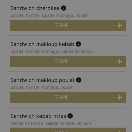
Sandwich cherokee
Salade, tomate, salade, fromage, poulet
7.50
€
Sandwich makloub kebab
Salade, tomate, fromage, viande de kebab
7.50
€
Sandwich makloub poulet
Salade, tomate, fromage, poulet
7.50
€
Sandwich kebab frites
Viande de kebab, salade, tomate, oignons