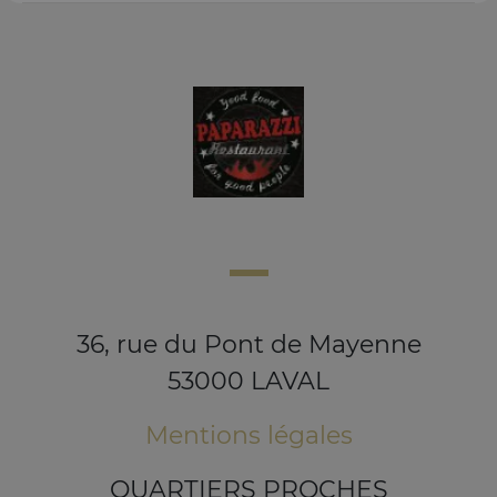
36, rue du Pont de Mayenne
53000 LAVAL
Mentions légales
QUARTIERS PROCHES