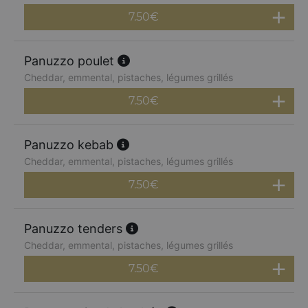
7.50
€
Panuzzo poulet
Cheddar, emmental, pistaches, légumes grillés
7.50
€
Panuzzo kebab
Cheddar, emmental, pistaches, légumes grillés
7.50
€
Panuzzo tenders
Cheddar, emmental, pistaches, légumes grillés
7.50
€