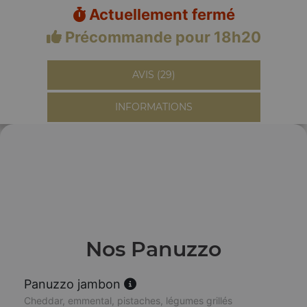
Actuellement fermé
Précommande pour 18h20
AVIS (29)
INFORMATIONS
Nos Panuzzo
Panuzzo jambon
Cheddar, emmental, pistaches, légumes grillés