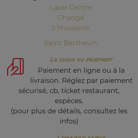
Laval Centre
Changé
L'Huisserie
Saint Berthevin
Le choix du paiement
Paiement en ligne ou à la
livraison. Réglez par paiement
sécurisé, cb, ticket restaurant,
espèces.
(pour plus de détails, consultez les
infos)
Livraison rapide