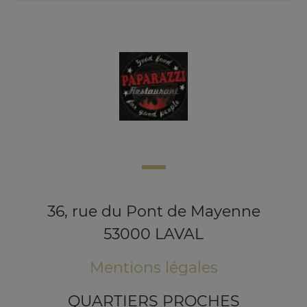
36, rue du Pont de Mayenne
53000 LAVAL
Mentions légales
QUARTIERS PROCHES