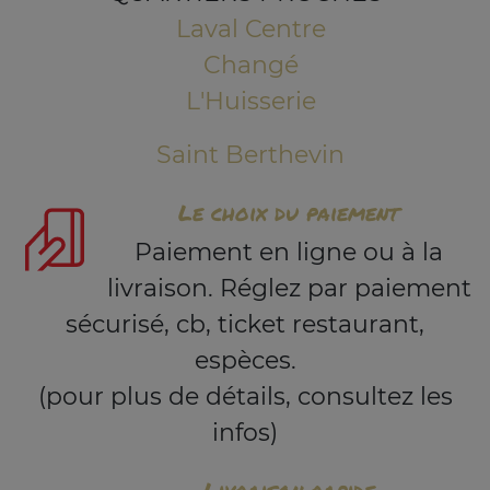
Laval Centre
Changé
L'Huisserie
Saint Berthevin
Le choix du paiement
Paiement en ligne ou à la
livraison. Réglez par paiement
sécurisé, cb, ticket restaurant,
espèces.
(pour plus de détails, consultez les
infos)