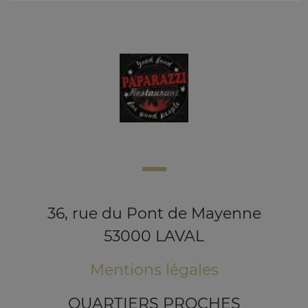
36, rue du Pont de Mayenne
53000 LAVAL
Mentions légales
QUARTIERS PROCHES