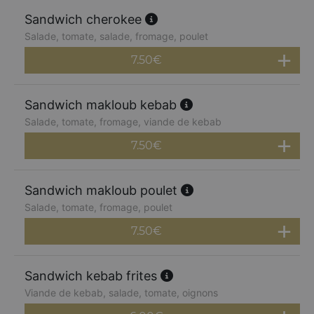
Sandwich cherokee
Salade, tomate, salade, fromage, poulet
7.50
€
Sandwich makloub kebab
Salade, tomate, fromage, viande de kebab
7.50
€
Sandwich makloub poulet
Salade, tomate, fromage, poulet
7.50
€
Sandwich kebab frites
Viande de kebab, salade, tomate, oignons