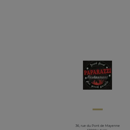
36, rue du Pont de Mayenne