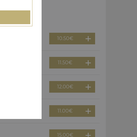
10.50
€
11.50
€
12.00
€
11.00
€
15.00
€