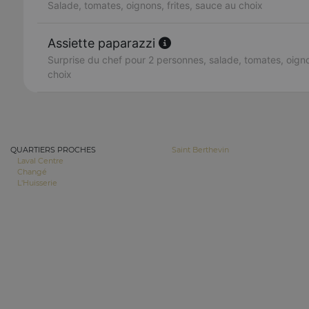
Salade, tomates, oignons, frites, sauce au choix
Assiette paparazzi
Surprise du chef pour 2 personnes, salade, tomates, oigno
choix
QUARTIERS PROCHES
Saint Berthevin
Laval Centre
Changé
L'Huisserie