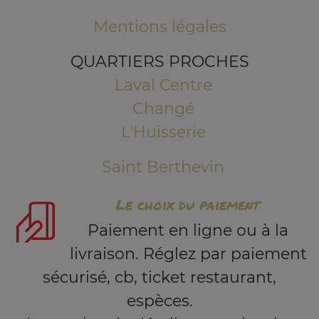
Mentions légales
QUARTIERS PROCHES
Laval Centre
Changé
L'Huisserie
Saint Berthevin
Le choix du paiement
Paiement en ligne ou à la
livraison. Réglez par paiement
sécurisé, cb, ticket restaurant,
espèces.