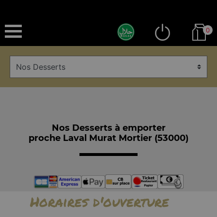
0
Nos Desserts à emporter
proche Laval Murat Mortier (53000)
Horaires d'ouverture