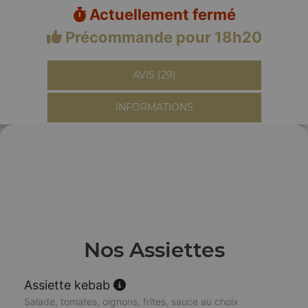
Actuellement fermé
Précommande pour 18h20
AVIS (29)
INFORMATIONS
Nos Assiettes
Assiette kebab
Salade, tomates, oignons, frites, sauce au choix