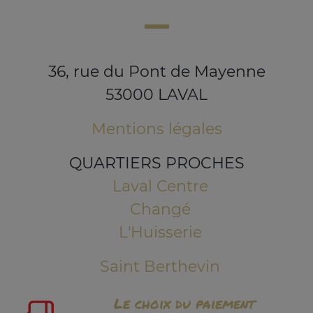
36, rue du Pont de Mayenne
53000 LAVAL
Mentions légales
QUARTIERS PROCHES
Laval Centre
Changé
L'Huisserie
Saint Berthevin
Le choix du paiement