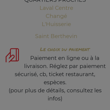
Laval Centre
Changé
L'Huisserie
Saint Berthevin
Le choix du paiement
Paiement en ligne ou à la
livraison. Réglez par paiement
sécurisé, cb, ticket restaurant,
espèces.
(pour plus de détails, consultez les
infos)