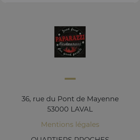
36, rue du Pont de Mayenne
53000 LAVAL
Mentions légales
QUARTIERS PROCHES