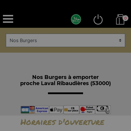
0
Nos Burgers à emporter
proche Laval Ribaudières (53000)
Horaires d'ouverture