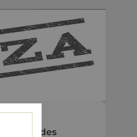
Nos Salades