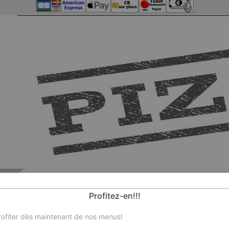
Profitez-en!!!
ofiter dès maintenant de nos menus!