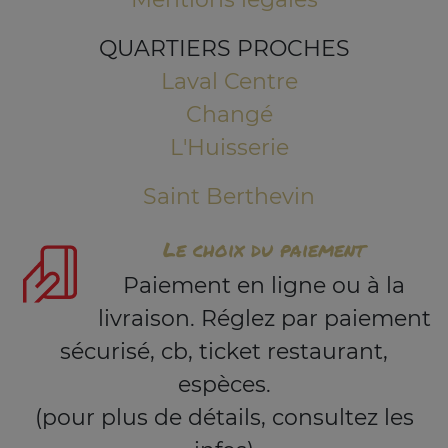
QUARTIERS PROCHES
Laval Centre
Changé
L'Huisserie
Saint Berthevin
Le choix du paiement
Paiement en ligne ou à la
livraison. Réglez par paiement
sécurisé, cb, ticket restaurant,
espèces.
(pour plus de détails, consultez les