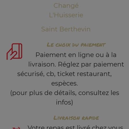
Changé
L'Huisserie
Saint Berthevin
Le choix du paiement
Paiement en ligne ou à la
livraison. Réglez par paiement
sécurisé, cb, ticket restaurant,
espèces.
(pour plus de détails, consultez les
infos)
Livraison rapide
Votre repas est livré chez vous,