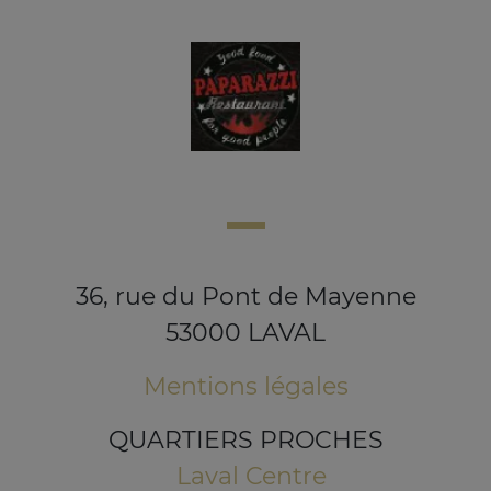
36, rue du Pont de Mayenne
53000 LAVAL
Mentions légales
QUARTIERS PROCHES
Laval Centre