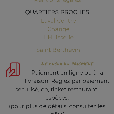
QUARTIERS PROCHES
Laval Centre
Changé
L'Huisserie
Saint Berthevin
Le choix du paiement
Paiement en ligne ou à la
livraison. Réglez par paiement
sécurisé, cb, ticket restaurant,
espèces.
(pour plus de détails, consultez les