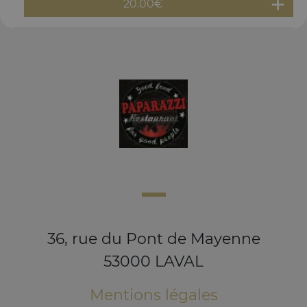
20.00
€
36, rue du Pont de Mayenne
53000 LAVAL
Mentions légales