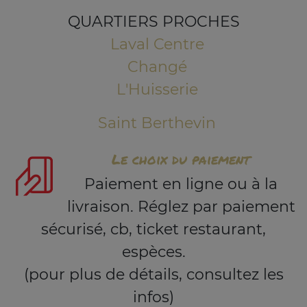
QUARTIERS PROCHES
Laval Centre
Changé
L'Huisserie
Saint Berthevin
Le choix du paiement
Paiement en ligne ou à la
livraison. Réglez par paiement
sécurisé, cb, ticket restaurant,
espèces.
(pour plus de détails, consultez les
infos)