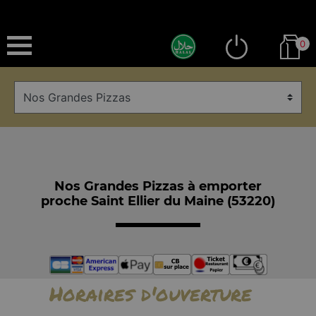
0
Nos Grandes Pizzas à emporter
proche Saint Ellier du Maine (53220)
Horaires d'ouverture