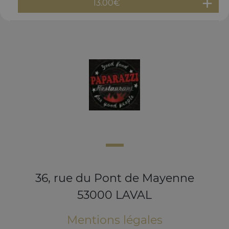
13.00
€
36, rue du Pont de Mayenne
53000 LAVAL
Mentions légales