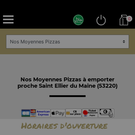
0
Nos Moyennes Pizzas à emporter
proche Saint Ellier du Maine (53220)
Horaires d'ouverture