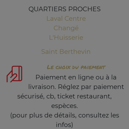
QUARTIERS PROCHES
Laval Centre
Changé
L'Huisserie
Saint Berthevin
Le choix du paiement
Paiement en ligne ou à la
livraison. Réglez par paiement
sécurisé, cb, ticket restaurant,
espèces.
(pour plus de détails, consultez les
infos)