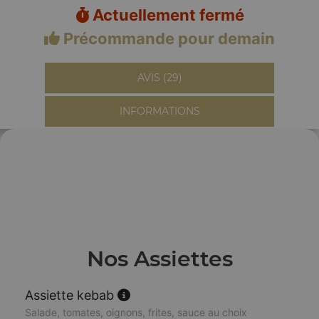
Actuellement fermé
Précommande pour demain
AVIS (29)
INFORMATIONS
Nos Assiettes
Assiette kebab
Salade, tomates, oignons, frites, sauce au choix