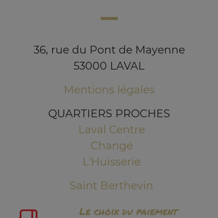
36, rue du Pont de Mayenne
53000 LAVAL
Mentions légales
QUARTIERS PROCHES
Laval Centre
Changé
L'Huisserie
Saint Berthevin
Le choix du paiement