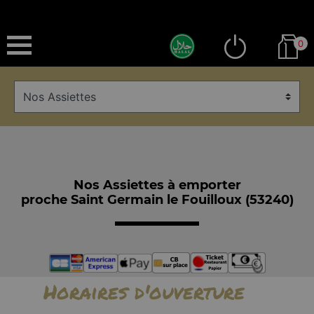
0
Nos Assiettes à emporter
proche Saint Germain le Fouilloux (53240)
Horaires d'ouverture