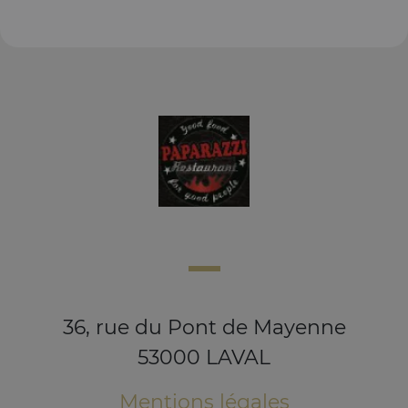
36, rue du Pont de Mayenne
53000 LAVAL
Mentions légales