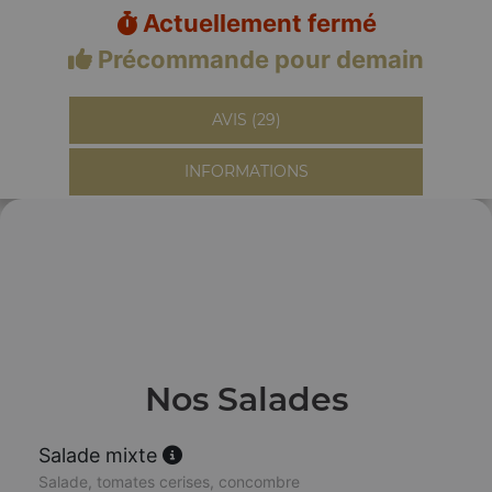
Actuellement fermé
Précommande pour demain
AVIS (29)
INFORMATIONS
Nos Salades
Salade mixte
Salade, tomates cerises, concombre