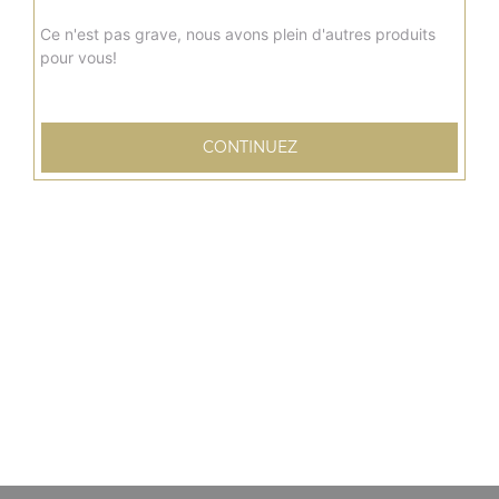
Ce n'est pas grave, nous avons plein d'autres produits
pour vous!
CONTINUEZ