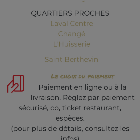
QUARTIERS PROCHES
Laval Centre
Changé
L'Huisserie
Saint Berthevin
Le choix du paiement
Paiement en ligne ou à la
livraison. Réglez par paiement
sécurisé, cb, ticket restaurant,
espèces.
(pour plus de détails, consultez les
infos)