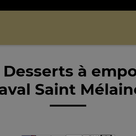
 Desserts à empo
aval Saint Mélain