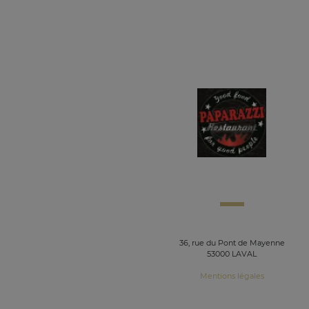
36, rue du Pont de Mayenne
53000 LAVAL
Mentions légales