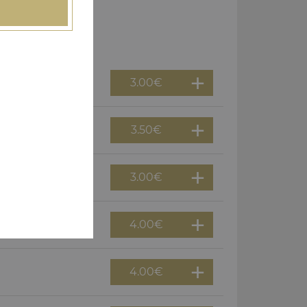
3.00
€
3.50
€
3.00
€
4.00
€
4.00
€