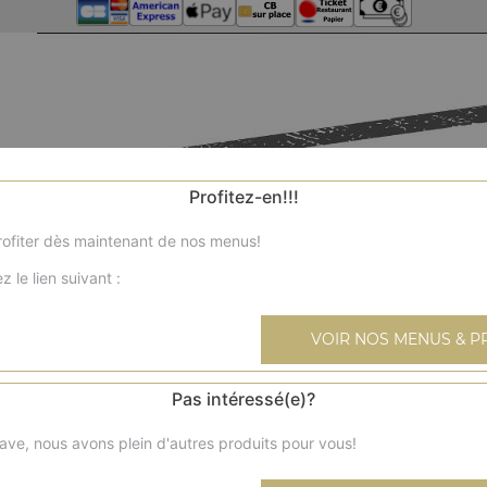
Profitez-en!!!
ofiter dès maintenant de nos menus!
z le lien suivant :
VOIR NOS MENUS & P
Pas intéressé(e)?
ave, nous avons plein d'autres produits pour vous!