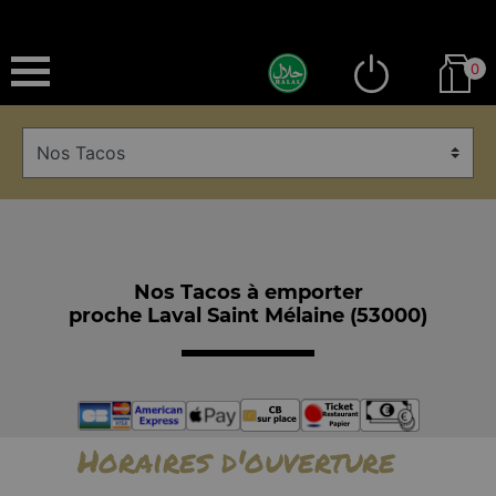
0
Nos Tacos à emporter
proche Laval Saint Mélaine (53000)
Horaires d'ouverture