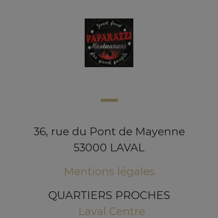
36, rue du Pont de Mayenne
53000 LAVAL
Mentions légales
QUARTIERS PROCHES
Laval Centre