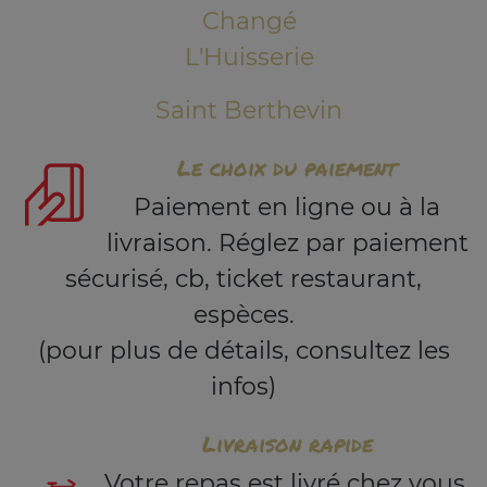
Changé
L'Huisserie
Saint Berthevin
Le choix du paiement
Paiement en ligne ou à la
livraison. Réglez par paiement
sécurisé, cb, ticket restaurant,
espèces.
(pour plus de détails, consultez les
infos)
Livraison rapide
Votre repas est livré chez vous,