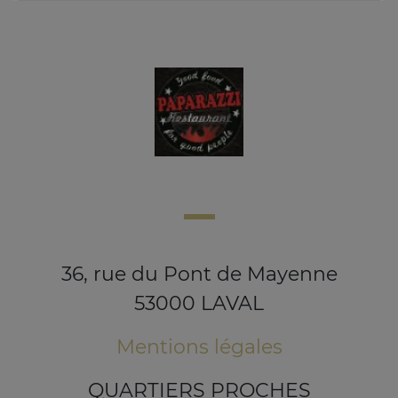
36, rue du Pont de Mayenne
53000 LAVAL
Mentions légales
QUARTIERS PROCHES