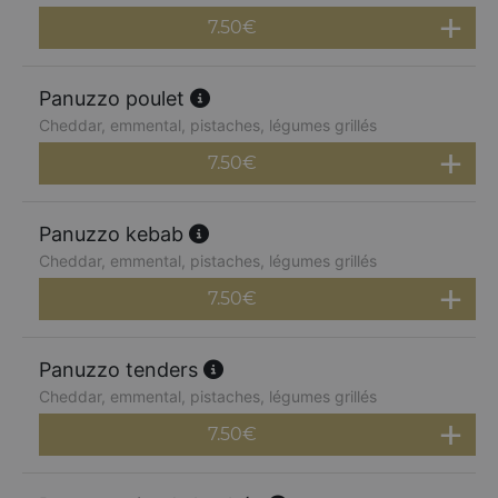
7.50
€
Panuzzo poulet
Cheddar, emmental, pistaches, légumes grillés
7.50
€
Panuzzo kebab
Cheddar, emmental, pistaches, légumes grillés
7.50
€
Panuzzo tenders
Cheddar, emmental, pistaches, légumes grillés
7.50
€