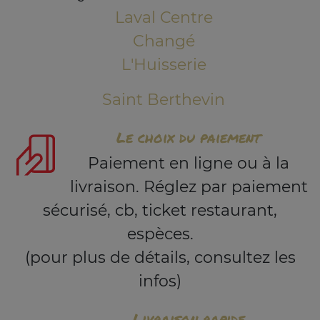
Laval Centre
Changé
L'Huisserie
Saint Berthevin
Le choix du paiement
Paiement en ligne ou à la
livraison. Réglez par paiement
sécurisé, cb, ticket restaurant,
espèces.
(pour plus de détails, consultez les
infos)
Livraison rapide