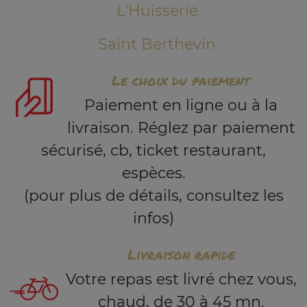
L'Huisserie
Saint Berthevin
Le choix du paiement
Paiement en ligne ou à la
livraison. Réglez par paiement
sécurisé, cb, ticket restaurant,
espèces.
(pour plus de détails, consultez les
infos)
Livraison rapide
Votre repas est livré chez vous,
chaud, de 30 à 45 mn.