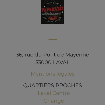
36, rue du Pont de Mayenne
53000 LAVAL
Mentions légales
QUARTIERS PROCHES
Laval Centre
Changé