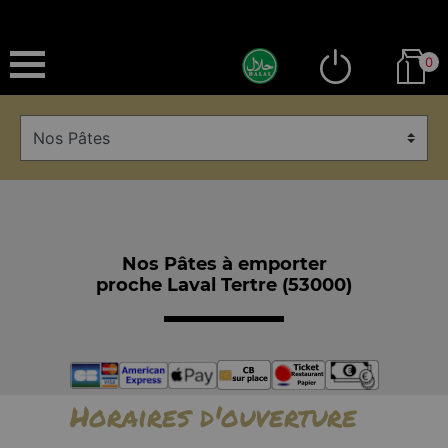
0
Nos Pâtes à emporter
proche Laval Tertre (53000)
Horaires d'ouverture