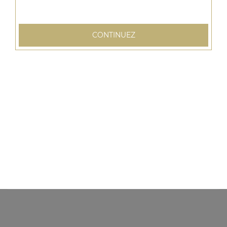
CONTINUEZ