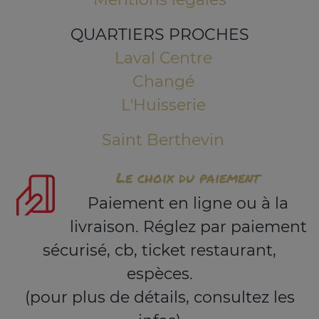
QUARTIERS PROCHES
Laval Centre
Changé
L'Huisserie
Saint Berthevin
Le choix du paiement
Paiement en ligne ou à la
livraison. Réglez par paiement
sécurisé, cb, ticket restaurant,
espèces.
(pour plus de détails, consultez les