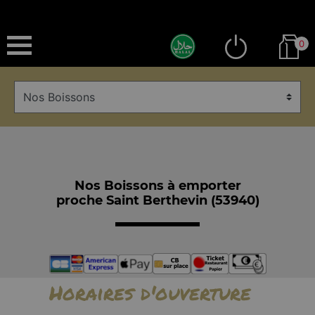
0
Nos Boissons à emporter
proche Saint Berthevin (53940)
Horaires d'ouverture