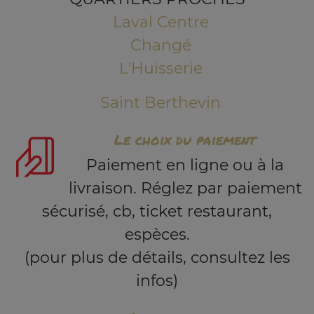
Laval Centre
Changé
L'Huisserie
Saint Berthevin
Le choix du paiement
Paiement en ligne ou à la
livraison. Réglez par paiement
sécurisé, cb, ticket restaurant,
espèces.
(pour plus de détails, consultez les
infos)