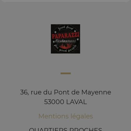
36, rue du Pont de Mayenne
53000 LAVAL
Mentions légales
QUARTIERS PROCHES