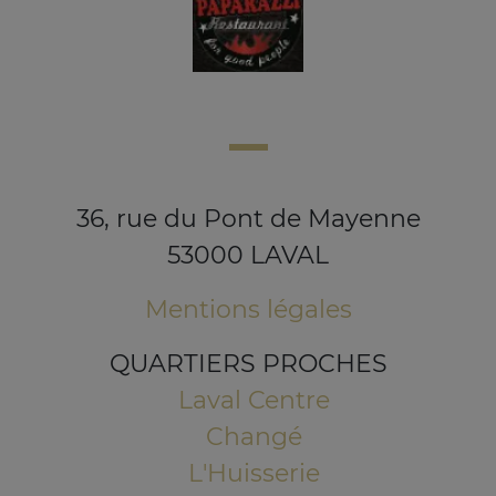
36, rue du Pont de Mayenne
53000 LAVAL
Mentions légales
QUARTIERS PROCHES
Laval Centre
Changé
L'Huisserie