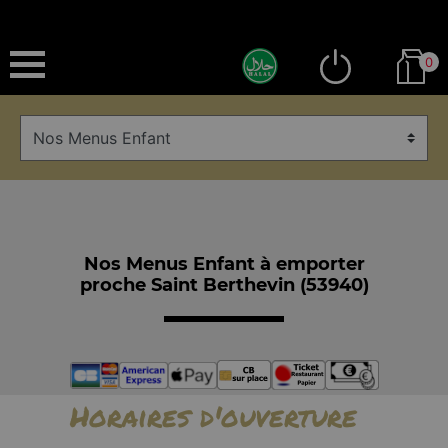
0
Nos Menus Enfant à emporter
proche Saint Berthevin (53940)
Horaires d'ouverture