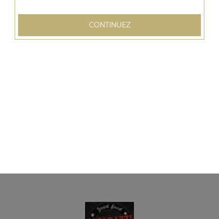
CONTINUEZ