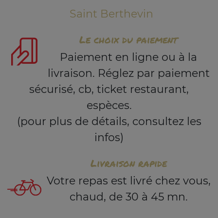
Saint Berthevin
Le choix du paiement
Paiement en ligne ou à la
livraison. Réglez par paiement
sécurisé, cb, ticket restaurant,
espèces.
(pour plus de détails, consultez les
infos)
Livraison rapide
Votre repas est livré chez vous,
chaud, de 30 à 45 mn.