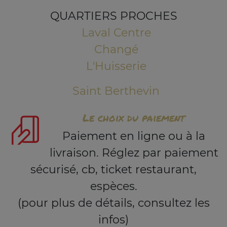
QUARTIERS PROCHES
Laval Centre
Changé
L'Huisserie
Saint Berthevin
Le choix du paiement
Paiement en ligne ou à la
livraison. Réglez par paiement
sécurisé, cb, ticket restaurant,
espèces.
(pour plus de détails, consultez les
infos)