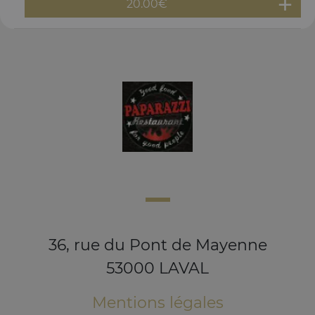
20.00
€
36, rue du Pont de Mayenne
53000 LAVAL
Mentions légales