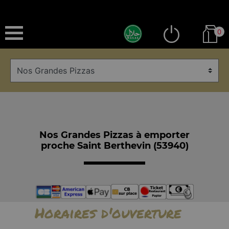
0
Nos Grandes Pizzas à emporter
proche Saint Berthevin (53940)
Horaires d'ouverture